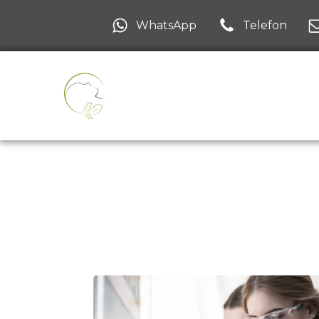
WhatsApp
Telefon