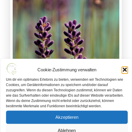
Cookie-Zustimmung verwalten
Um dir ein optimales Erlebnis zu bieten, verwenden wir Technologien wie
Cookies, um Geräteinformationen zu speichern und/oder darauf
zuzugreifen. Wenn du diesen Technologien zustimmst, können wir Daten
wie das Surfverhalten oder eindeutige IDs auf dieser Website verarbeiten.
Wenn du deine Zustimmung nicht erteilst oder zurückziehst, können
bestimmte Merkmale und Funktionen beeinträchtigt werden.
Ausbildung
Akzeptieren
Ablehnen