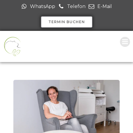
WhatsApp
Telefon
E-Mail
TERMIN BUCHEN