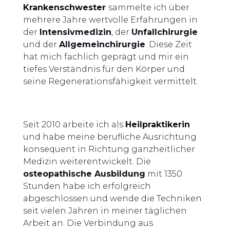
Krankenschwester
sammelte ich über
mehrere Jahre wertvolle Erfahrungen in
der
Intensivmedizin
, der
Unfallchirurgie
und der
Allgemeinchirurgie
. Diese Zeit
hat mich fachlich geprägt und mir ein
tiefes Verständnis für den Körper und
seine Regenerationsfähigkeit vermittelt.
Seit 2010 arbeite ich als
Heilpraktikerin
und habe meine berufliche Ausrichtung
konsequent in Richtung ganzheitlicher
Medizin weiterentwickelt. Die
osteopathische Ausbildung
mit 1350
Stunden habe ich erfolgreich
abgeschlossen und wende die Techniken
seit vielen Jahren in meiner täglichen
Arbeit an. Die Verbindung aus