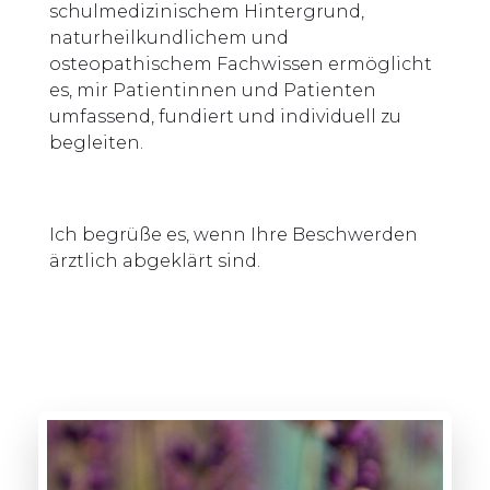
schulmedizinischem Hintergrund,
naturheilkundlichem und
osteopathischem Fachwissen ermöglicht
es, mir Patientinnen und Patienten
umfassend, fundiert und individuell zu
begleiten.
Ich begrüße es, wenn Ihre Beschwerden
ärztlich abgeklärt sind.