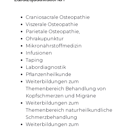
Craniosacrale Osteopathie
Viszerale Osteopathie
Parietale Osteopathie,
Ohrakupunktur
Mikronährstoffmedizin
Infusionen
Taping
Labordiagnostik
Pflanzenheilkunde
Weiterbildungen zum
Themenbereich Behandlung von
Kopfschmerzen und Migräne
Weiterbildungen zum
Themenbereich naturheilkundliche
Schmerzbehandlung
Weiterbildungen zum