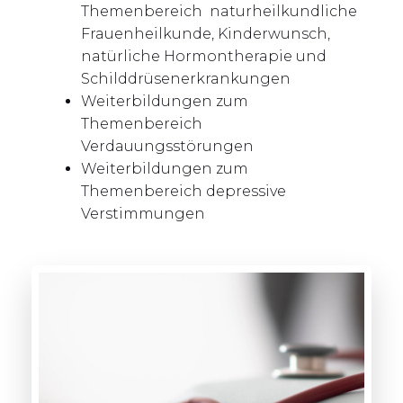
Themenbereich naturheilkundliche
Frauenheilkunde, Kinderwunsch,
natürliche Hormontherapie und
Schilddrüsenerkrankungen
Weiterbildungen zum
Themenbereich
Verdauungsstörungen
Weiterbildungen zum
Themenbereich depressive
Verstimmungen