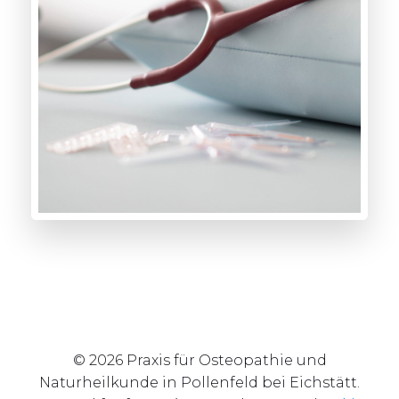
© 2026 Praxis für Osteopathie und
Naturheilkunde in Pollenfeld bei Eichstätt.