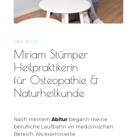
ÜBER MICH
Miriam Stümper
Heilpraktikerin
für Osteopathie &
Naturheilkunde
Nach meinem
Abitur
begann meine
berufliche Laufbahn im medizinischen
Bereich. Als examinierte